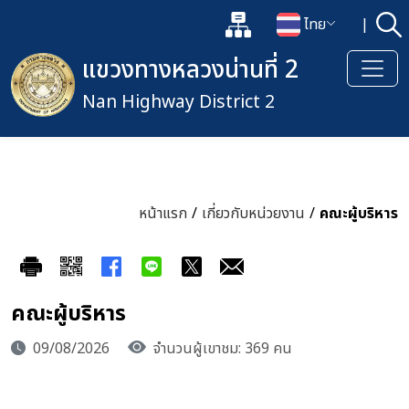
แผนผังเว็บไซต์
ไทย
|
ค้
เปิดกล่องค้นหาข้อมูลหลักของเว็
เปลี่ยนภาษา
แขวงทางหลวงน่านที่ 2
Nan Highway District 2
หน้าแรก
/
เกี่ยวกับหน่วยงาน
/
คณะผู้บริหาร
คณะผู้บริหาร
09/08/2026
จำนวนผู้เขาชม: 369 คน