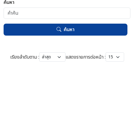
ค้นหา
ค้นหา
เรียงลำดับตาม :
แสดงรายการต่อหน้า :