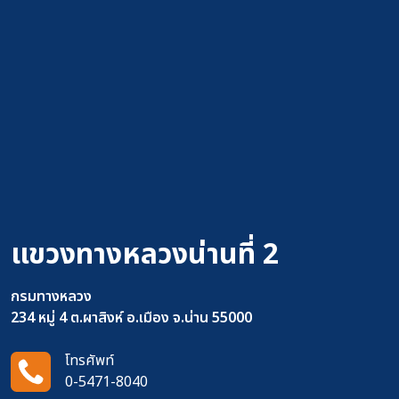
แขวงทางหลวงน่านที่ 2
กรมทางหลวง
234 หมู่ 4 ต.ผาสิงห์ อ.เมือง จ.น่าน 55000
โทรศัพท์
0-5471-8040