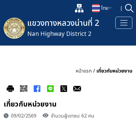
แผนผังเว็บไซต์
ไทย
|
ค้
เปิดกล่องค้นหาข้อมูลหลักของเว็
เปลี่ยนภาษา
แขวงทางหลวงน่านที่ 2
Nan Highway District 2
หน้าแรก
/
เกี่ยวกับหน่วยงาน
เกี่ยวกับหน่วยงาน
09/02/2569
จำนวนผู้เขาชม: 62 คน