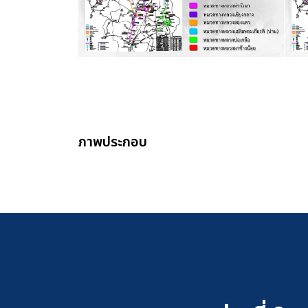
ภาพประกอบ