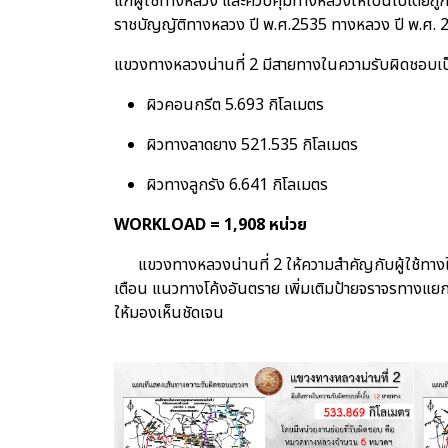
แก่ผู้ใช้ทางหลวง และควบคุมทางหลวงให้เป็นไปโดยถ
ราชบัญญัติทางหลวง ปี พ.ศ.2535 ทางหลวง ปี พ.ศ. 2
แขวงทางหลวงน่านที่ 2 มีสายทางในความรับผิดชอบเป็
ผิวคอนกรีต 5.693 กิโลเมตร
ผิวทางลาดยาง 521.535 กิโลเมตร
ผิวทางลูกรัง 6.641 กิโลเมตร
WORKLOAD = 1,908 หน่วย
แขวงทางหลวงน่านที่ 2 ให้ความสำคัญกับผู้ใช้ทางใน
เตือน แนวทางโค้งอันตราย เพิ่มเติมป้ายจราจรทางแย
ให้มองเห็นชัดเจน