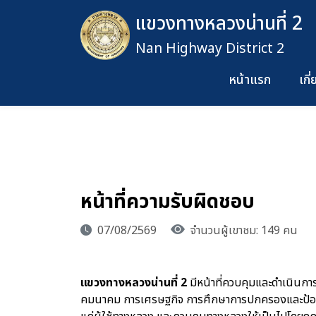
แขวงทางหลวงน่านที่ 2
Nan Highway District 2
หน้าแรก
เกี
หน้าที่ความรับผิดชอบ
07/08/2569
จำนวนผู้เขาชม: 149 คน
แขวงทางหลวงน่านที่ 2
มีหน้าที่ควบคุมและดำเนิน
คมนาคม การเศรษฐกิจ การศึกษาการปกครองและป้อ