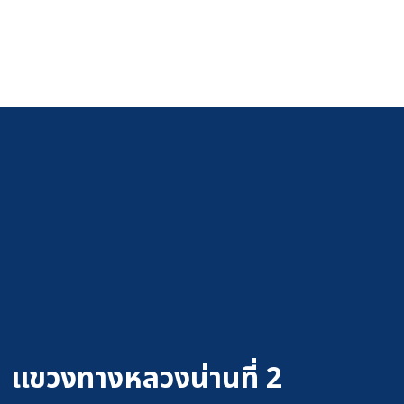
แขวงทางหลวงน่านที่ 2