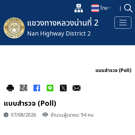
แผนผังเว็บไซต์
ไทย
|
ค้
เปิดกล่องค้นหาข้อมูลหลักของเว็
เปลี่ยนภาษา
แขวงทางหลวงน่านที่ 2
Nan Highway District 2
แบบสำรวจ (Poll)
แบบสำรวจ (Poll)
07/08/2026
จำนวนผู้เขาชม: 94 คน