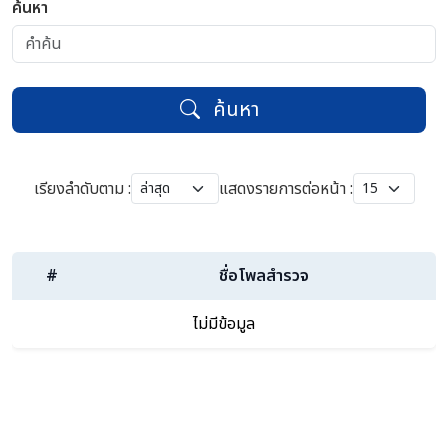
ค้นหา
ค้นหา
เรียงลำดับตาม :
แสดงรายการต่อหน้า :
#
ชื่อโพลสำรวจ
ไม่มีข้อมูล